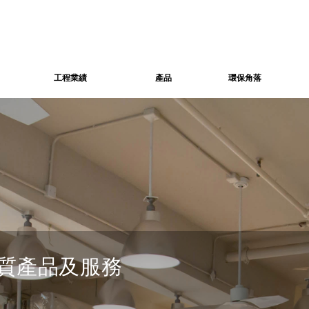
工程業績
產品
環保角落
質產品及服務