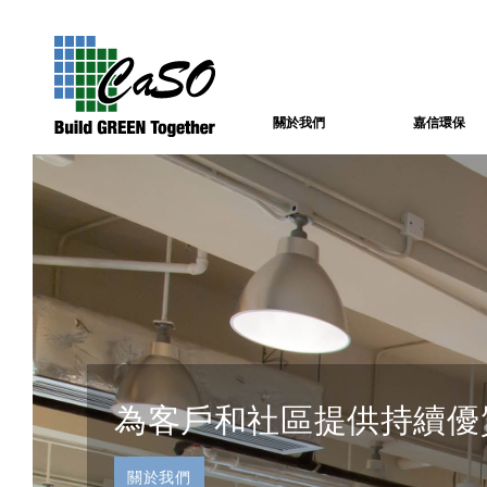
關於我們
嘉信環保
為客戶和社區提供持續優
關於我們